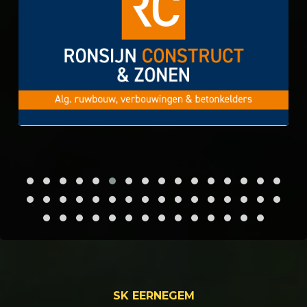
SK EERNEGEM