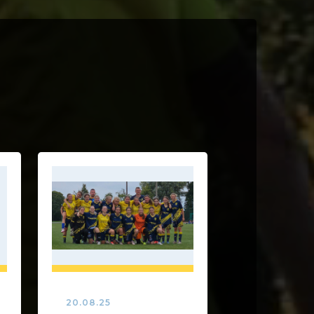
20.08.25