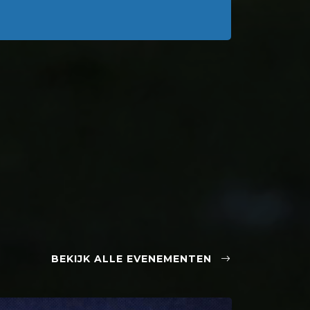
BEKIJK ALLE EVENEMENTEN