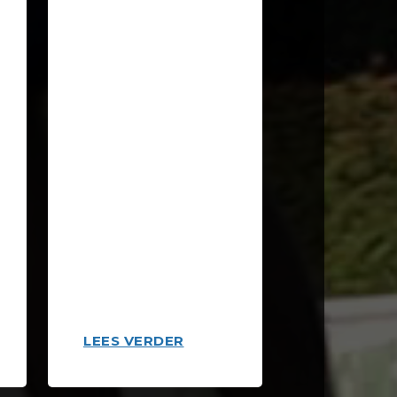
LEES VERDER