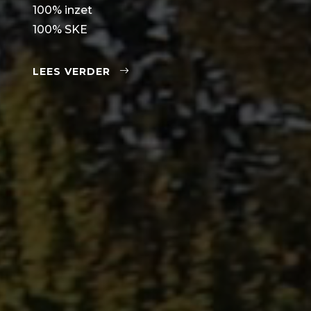
100% inzet
100% SKE
LEES VERDER