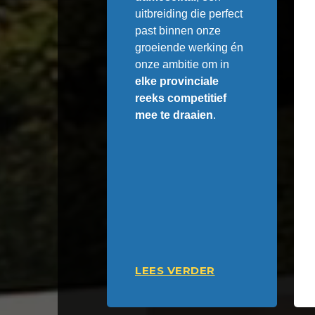
uitbreiding die perfect
past binnen onze
groeiende werking én
onze ambitie om in
elke provinciale
reeks competitief
mee te draaien
.
LEES VERDER