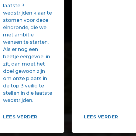
laatste 3
wedstrijden klaar te
stomen voor deze
eindronde, die we
met ambitie
wensen te starten.
Als er nog een
beetje eergevoel in
zit, dan moet het
doel gewoon zijn
om onze plaats in
de top 3 veilig te
stellen in die laatste
wedstrijden.
LEES VERDER
LEES VERDER