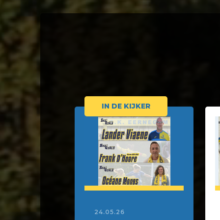
IN DE KIJKER
24.05.26