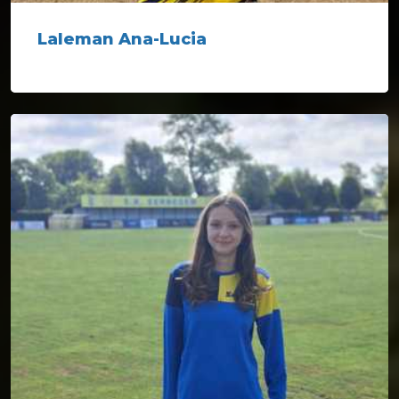
Laleman Ana-Lucia