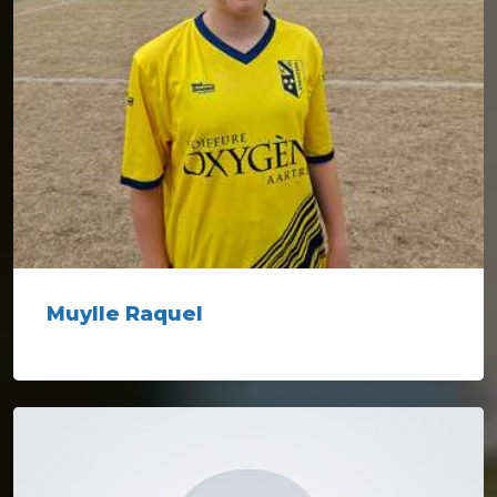
Muylle Raquel