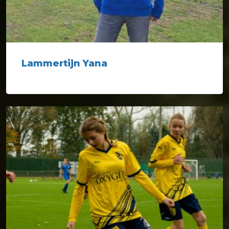
Lammertijn Yana