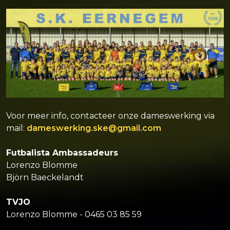
Voor meer info, contacteer onze dameswerking via
mail:
dameswerking.ske@gmail.com
Futbalista Ambassadeurs
Lorenzo Blomme
Björn Baeckelandt
TVJO
Lorenzo Blomme - 0465 03 85 59