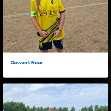
Govaert Noor