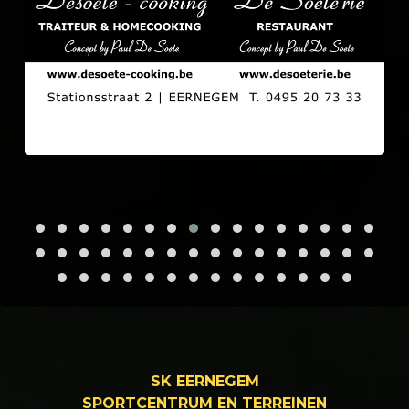
SK EERNEGEM
SPORTCENTRUM EN TERREINEN