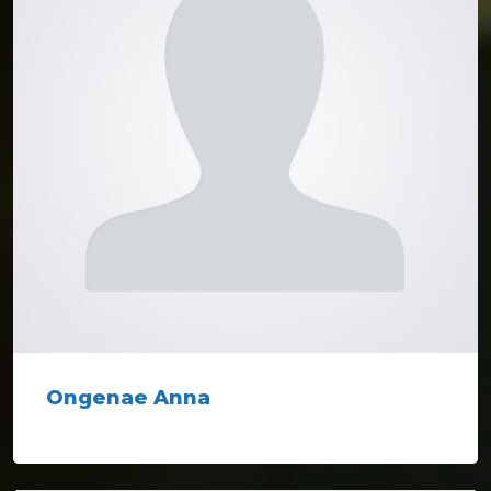
Ongenae Anna