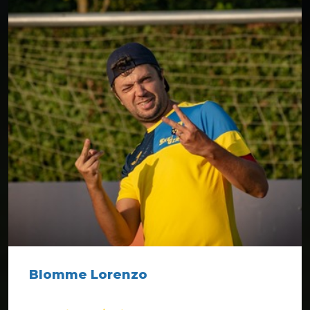
Blomme Lorenzo