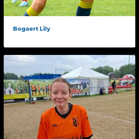
Bogaert Lily