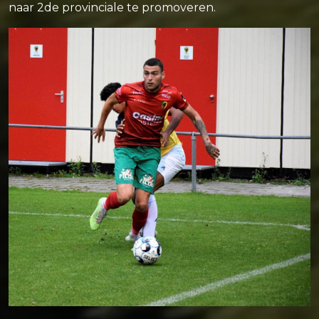
naar 2de provinciale te promoveren.