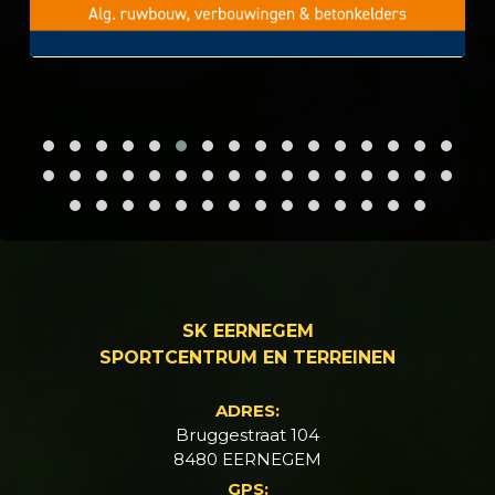
SK EERNEGEM
SPORTCENTRUM EN TERREINEN
ADRES:
Bruggestraat 104
8480 EERNEGEM
GPS: