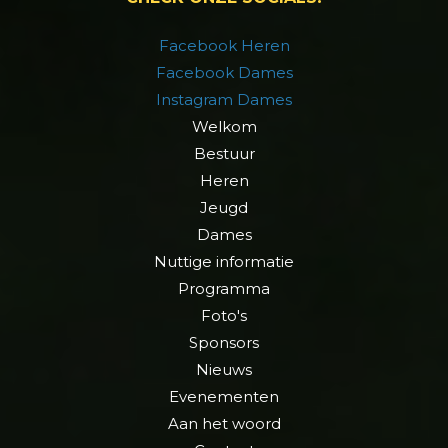
Facebook Heren
Facebook Dames
Instagram Dames
Welkom
Bestuur
Heren
Jeugd
Dames
Nuttige informatie
Programma
Foto's
Sponsors
Nieuws
Evenementen
Aan het woord