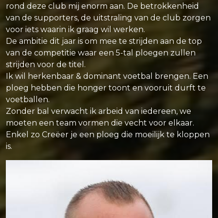
rond deze club mij enorm aan. De betrokkenheid
van de supporters, de uitstraling van de club zorgen
voor iets waarin ik graag wil werken.
De ambitie dit jaar is om mee te strijden aan de top
van de competitie waar een 5-tal ploegen zullen
strijden voor de titel.
Ik wil herkenbaar & dominant voetbal brengen. Een
ploeg hebben die honger toont en vooruit durft te
voetballen.
Zonder bal verwacht ik arbeid van iedereen, we
moeten een team vormen die vecht voor elkaar.
Enkel zo Creëer je een ploeg die moeilijk te kloppen
is.