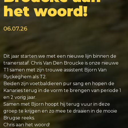
het woord!
06.07.26
Dit jaar starten we met een nieuwe lijn binnen de
trainersstaf. Chris Van Den Broucke is onze nieuwe
T1 samen met zijn trouwe assistent Bjorn Van
Ryckeghem als T2.
Beiden zijn voetbaldieren pur sang en hopen de
Kanaries terug in de vorm te brengen van periode 1
en 2 vorig jaar.
Samen met Bjorn hoopt hij terug vuur in deze
groep te krijgen en zo mee te draaien in de mooie
Brugse reeks.
Chris aan het woord!