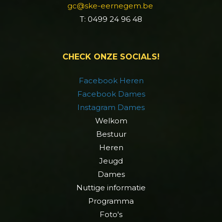
gc@ske-eernegem.be
T: 0499 24 96 48
CHECK ONZE SOCIALS!
Facebook Heren
Facebook Dames
Instagram Dames
Welkom
Bestuur
Heren
Jeugd
Dames
Nuttige informatie
Programma
Foto's